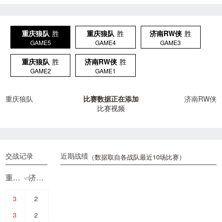
重庆狼队
胜
重庆狼队
胜
济南RW侠
胜
GAME5
GAME4
GAME3
重庆狼队
胜
济南RW侠
胜
GAME2
GAME1
重庆狼队
比赛数据正在添加
济南RW侠
比赛视频
交战记录
近期战绩
（数据取自各战队最近10场比赛）
重庆狼队
济南RW侠
vs
3
2
3
2