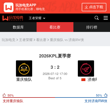
玩加电竞APP
用手机看比赛，聊电竞
王者荣耀
数据库
看比赛
排行榜
玩加电竞
王者荣耀
看比赛
重庆狼队 vs 济南RW侠
2026KPL夏季赛
3 : 2
2026-07-12 17:00
Best of 5
重庆狼队
济南RW侠
50%
50%
支持
重庆狼队
支持
济南RW侠