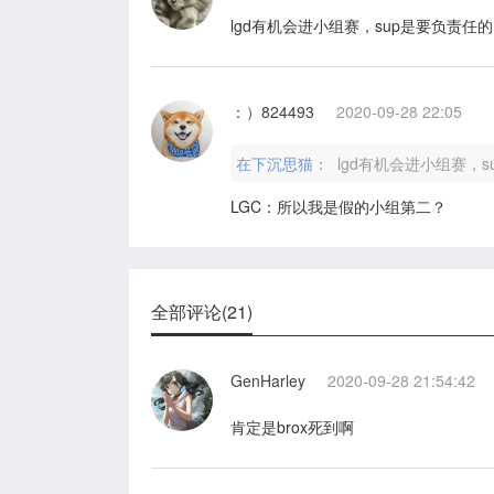
lgd有机会进小组赛，sup是要负责任
：）824493
2020-09-28 22:05
在下沉思猫：
lgd有机会进小组赛，
LGC：所以我是假的小组第二？
全部评论(21)
GenHarley
2020-09-28 21:54:42
肯定是brox死到啊