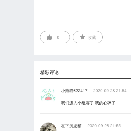
0
收藏
精彩评论
小熊猫622417
2020-09-28 21:54
我们进入小组赛了 我的心碎了
在下沉思猫
2020-09-28 21:55