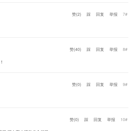
赞(
2
)
踩
回复
举报
7#
赞(
40
)
踩
回复
举报
8#
的！
赞(
0
)
踩
回复
举报
9#
赞(
0
)
踩
回复
举报
10#