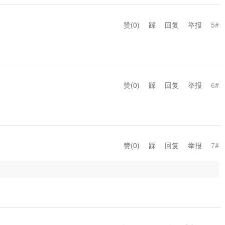
赞(
0
)
踩
回复
举报
5#
赞(
0
)
踩
回复
举报
6#
赞(
0
)
踩
回复
举报
7#