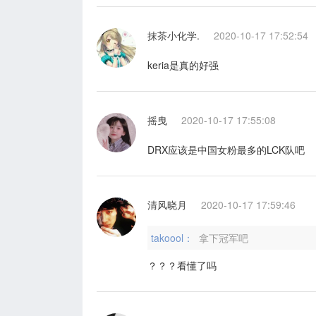
抹茶小化学.
2020-10-17 17:52:54
keria是真的好强
摇曳
2020-10-17 17:55:08
DRX应该是中国女粉最多的LCK队吧
清风晓月
2020-10-17 17:59:46
takoool：
拿下冠军吧
？？？看懂了吗