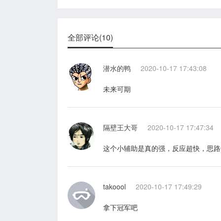
全部评论(10)
潜水的鸭
2020-10-17 17:43:08
未来可期
隔壁王大哥
2020-10-17 17:47:34
这个小辅助是真的强，反应超快，思路
takoool
2020-10-17 17:49:29
拿下冠军吧