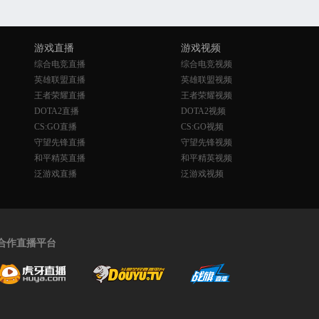
游戏直播
游戏视频
综合电竞直播
综合电竞视频
英雄联盟直播
英雄联盟视频
王者荣耀直播
王者荣耀视频
DOTA2直播
DOTA2视频
CS:GO直播
CS:GO视频
守望先锋直播
守望先锋视频
和平精英直播
和平精英视频
泛游戏直播
泛游戏视频
合作直播平台