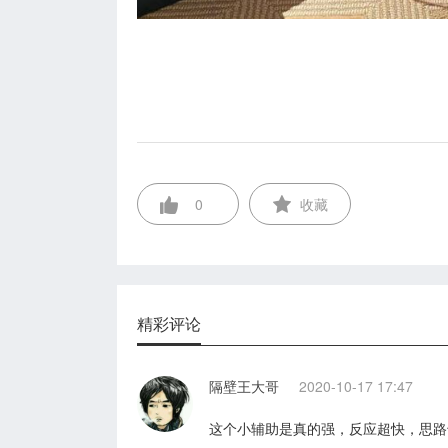
0
收藏
精彩评论
隔壁王大哥
2020-10-17 17:47
这个小辅助是真的强，反应超快，思路