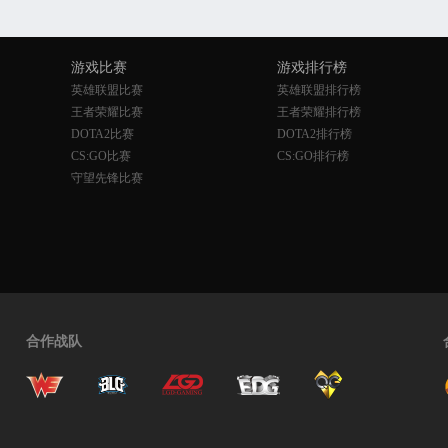
游戏比赛
游戏排行榜
英雄联盟比赛
英雄联盟排行榜
王者荣耀比赛
王者荣耀排行榜
DOTA2比赛
DOTA2排行榜
CS:GO比赛
CS:GO排行榜
守望先锋比赛
合作战队