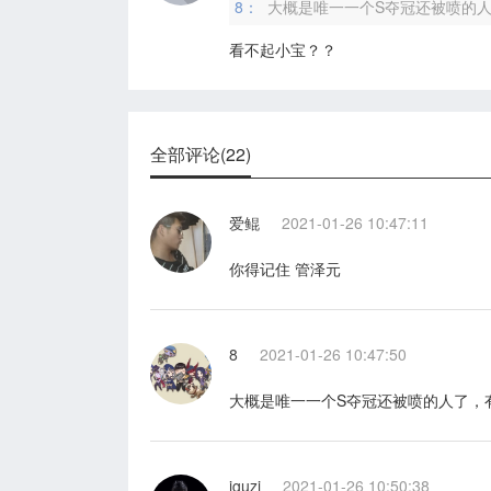
8：
大概是唯一一个S夺冠还被喷的
看不起小宝？？
全部评论(22)
爱鲲
2021-01-26 10:47:11
你得记住 管泽元
8
2021-01-26 10:47:50
大概是唯一一个S夺冠还被喷的人了，
iguzi
2021-01-26 10:50:38