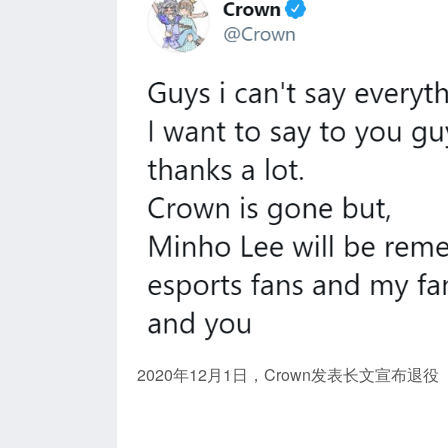
2020年12月1日，Crown发表长文宣布退役