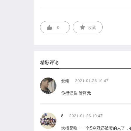
0
收藏
精彩评论
爱鲲
2021-01-26 10:47
你得记住 管泽元
8
2021-01-26 10:47
大概是唯一一个S夺冠还被喷的人了，