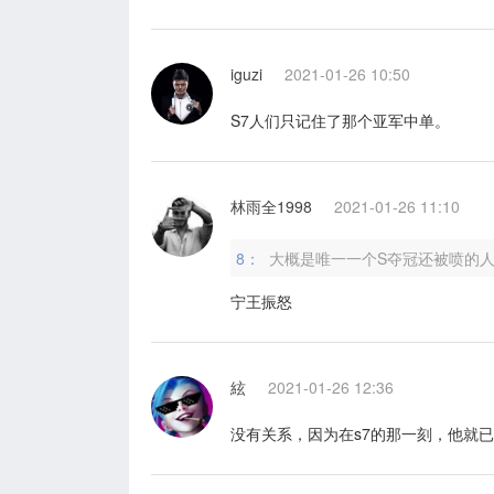
iguzi
2021-01-26 10:50
S7人们只记住了那个亚军中单。
林雨全1998
2021-01-26 11:10
8：
大概是唯一一个S夺冠还被喷的
宁王振怒
絃
2021-01-26 12:36
没有关系，因为在s7的那一刻，他就