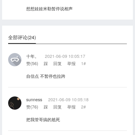
想想娃娃米勒暂停说相声
全部评论(24)
十年。
2021-06-09 10:05:17
赞(
56
)
踩
回复
举报
1#
自信点 不暂停也拉跨
sunness
2021-06-09 10:05:18
赞(
76
)
踩
回复
举报
2#
把我管哥搞的尬死