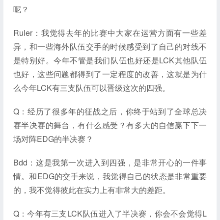
呢？
Ruler：我觉得去年的比赛中大家在运营方面有一些差
异，和一些海外队伍交手的时候感受到了自己的对线不
是特别好。今年不管是我们队伍也好还是LCK其他队伍
也好，这些问题都得到了一定程度的改善，这就是为什
么今年LCK有三支队伍可以晋级这次的四强。
Q：经历了很多年的征战之后，你终于站到了全球总决
赛半决赛的舞台，有什么感受？有多大的自信赢下下一
场对阵EDG的半决赛？
Bdd：这是我第一次进入到四强，是非常开心的一件事
情。和EDG的交手来说，我觉得自己的状态是非常重要
的，我不觉得彼此在实力上有非常大的差距。
Q：今年有三支LCK队伍进入了半决赛，你会不会觉得L