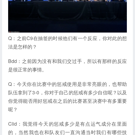
Q：之前C9在抽签的时候他们有一个反应，你对此的想
法是怎样的？
Bdd：之前因为没有和我们交过手，所以有那样的反应
是很正常的事情。
Q：今天你在比赛中的惩戒使用是非常亮眼的，也帮助
队伍拿到了3-0，你对于自己的惩戒有多少自信呢？以及
你觉得能否用好惩戒在之后的比赛甚至决赛中有多重要
呢？
Clid：我觉得今天的惩戒多少是有点运气成分在里面
的，当然我也在和队友们一直沟通当时我们有哪些技