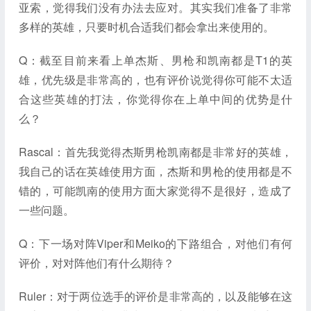
亚索，觉得我们没有办法去应对。其实我们准备了非常
多样的英雄，只要时机合适我们都会拿出来使用的。
Q：截至目前来看上单杰斯、男枪和凯南都是T1的英
雄，优先级是非常高的，也有评价说觉得你可能不太适
合这些英雄的打法，你觉得你在上单中间的优势是什
么？
Rascal：首先我觉得杰斯男枪凯南都是非常好的英雄，
我自己的话在英雄使用方面，杰斯和男枪的使用都是不
错的，可能凯南的使用方面大家觉得不是很好，造成了
一些问题。
Q：下一场对阵Viper和Meiko的下路组合，对他们有何
评价，对对阵他们有什么期待？
Ruler：对于两位选手的评价是非常高的，以及能够在这