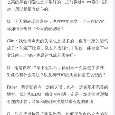
么高的舞台相遇也是非常好的，之前赢过Viper选手很多
次，所以是很有信心的。
Q：今天的表现非常好，也在中文流拿下了三连MVP，
你如何评价自己今天的表现呢？
Clid：我觉得今天的失误也是挺多的，也有一定的运气
成分才能赢下比赛，队友的表现也非常好，能够拿下中
文流的三连MVP也是运气成分居多吧~
Q：这是自2017拿下冠军后，你们再一次挺进半决赛，
对此你有什么看法？以及与EDG的比赛你是怎么想的？
Ruler：我是觉得有一定的失误，也有一定表现不完美的
地方。我们和EDG下路组的相遇一定是一场非常激烈和
有趣的比赛，能够和他们对抗是非常有趣的事情。
Q：后两把男枪发挥非常出色，如何评价自己今天的发