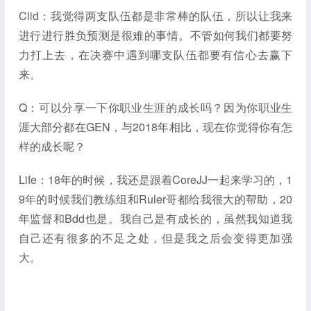
Clid：我觉得两支队伍都是非常棒的队伍，所以让我来
进行进行胜负预测是很难的事情。不管如何我们都要努
力打上去，在决赛中遇到哪支队伍都要有信心去赢下
来。
Q：可以分享一下你职业生涯的成长吗？因为你职业生
涯大部分都在GEN，与2018年相比，现在你觉得你有怎
样的成长呢？
Life：18年的时候，我还是跟着CoreJJ一起来学习的，1
9年的时候我们教练组和Ruler哥都给我很大的帮助，20
年监督和Bdd也是。我自己是有成长的，虽然我知道我
自己还有很多的不足之处，但是我之后会变得更加强
大。