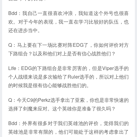
Bdd：我自己一直很喜欢冲浪，我知道这个外号也很喜
欢。对于今年的表现，我一直在学习比较好的队伍，也
还在进步当中。
Q：马上要在下一场比赛对阵EDG了，你如何评价对方
下路组合？以及和他们对上是否有信心战胜他们？
Life：EDG的下路组合是非常厉害的，但是Viper选手的
个人战绩来说是多次输给了Ruler选手的，所以对上他们
的时候我是很有信心能够战胜他们的。
Q：今天C9的Perkz选手拿出了亚索，你也是非常快速的
选择了剑魔来应对。这个英雄你是准备了很久吗？
Bdd：外界有很多对于我们英雄池的评价，觉得我们的
英雄池是非常有限的，他们可能处于这样的考虑拿出了