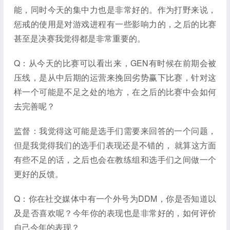
能，同时今天的集中力也是非常好的。作为打野来说，
惩戒的使用是对游戏进程有一些影响力的，之后的比赛
甚至是决赛我觉得都是非常重要的。
Q：从今天的比赛可以看出来，GEN有时候在前期会被
压线，是从中后期的运营来挽回劣势赢下比赛，针对这
样一个可能是不足之处的地方，在之后的比赛中会如何
去完善呢？
监督：我觉得这可能是选手们需要来回答的一个问题，
但是我觉得我们的选手们表现还是不错的， 就算这方面
有些不足的话，之后也会在教练组和选手们之间做一个
更好的反馈。
Q：你在社交媒体中有一个外号为DDM，你是否知道以
及是否喜欢呢？今年你的表现也是非常好的，如何评价
自己今年的表现？