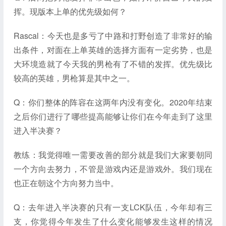
挥。现版本上单的优先级如何？
Rascal：今天也是多亏了中路和打野创造了非常好的输
出条件，对面在上单英雄的选择方面有一定劣势，也是
大环境造就了今天我的男枪有了不错的发挥。优先级比
较高的英雄，男枪算是其中之一。
Q：你们整体的阵容在这两年内没有变化。2020年结束
之后你们进行了哪些提高能够让你们在今年走到了这里
进入半决赛？
教练：我觉得唯一需要改善的部分就是我们大家要朝同
一个方向去努力，不管是游戏内还是游戏外。我们现在
也正在朝这个方向努力当中。
Q：去年进入半决赛的只有一支LCK队伍，今年却有三
支，你觉得今年发生了什么变化能够发生这样的情况