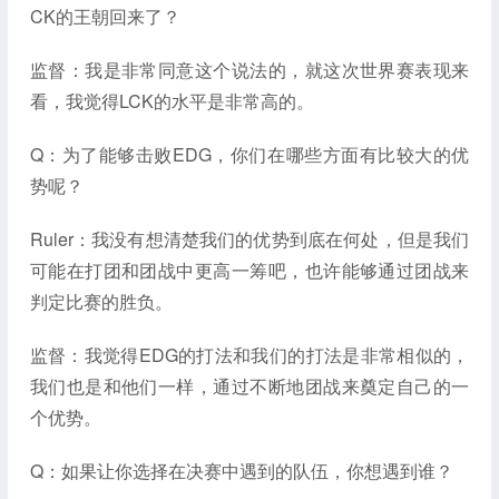
CK的王朝回来了？
监督：我是非常同意这个说法的，就这次世界赛表现来
看，我觉得LCK的水平是非常高的。
Q：为了能够击败EDG，你们在哪些方面有比较大的优
势呢？
Ruler：我没有想清楚我们的优势到底在何处，但是我们
可能在打团和团战中更高一筹吧，也许能够通过团战来
判定比赛的胜负。
监督：我觉得EDG的打法和我们的打法是非常相似的，
我们也是和他们一样，通过不断地团战来奠定自己的一
个优势。
Q：如果让你选择在决赛中遇到的队伍，你想遇到谁？