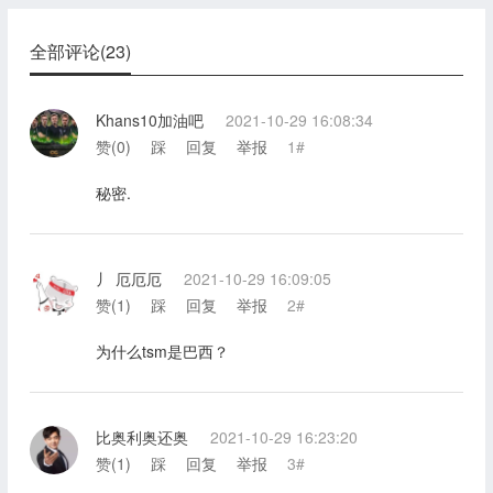
全部评论(23)
Khans10加油吧
2021-10-29 16:08:34
赞(
0
)
踩
回复
举报
1#
秘密.
丿 厄厄厄
2021-10-29 16:09:05
赞(
1
)
踩
回复
举报
2#
为什么tsm是巴西？
比奥利奥还奥
2021-10-29 16:23:20
赞(
1
)
踩
回复
举报
3#