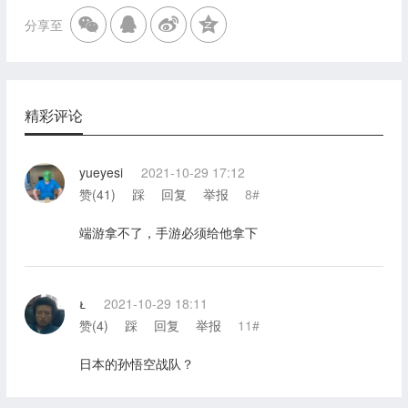
分享至
精彩评论
yueyesi
2021-10-29 17:12
赞(
41
)
踩
回复
举报
8#
端游拿不了，手游必须给他拿下

2021-10-29 18:11
赞(
4
)
踩
回复
举报
11#
日本的孙悟空战队？