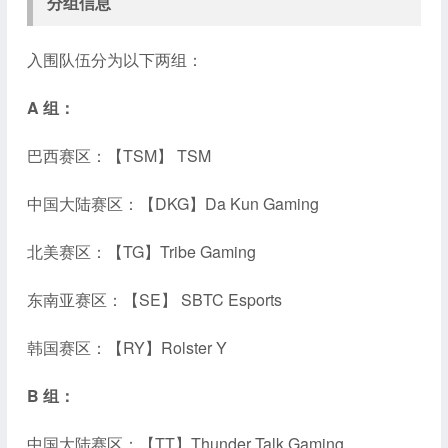
分组信息
入围队伍分为以下两组：
A 组：
巴西赛区：【TSM】 TSM
中国大陆赛区：【DKG】Da Kun Gaming
北美赛区：【TG】Tribe Gaming
东南亚赛区：【SE】 SBTC Esports
韩国赛区：【RY】Rolster Y
B 组：
中国大陆赛区：【TT】Thunder Talk Gaming