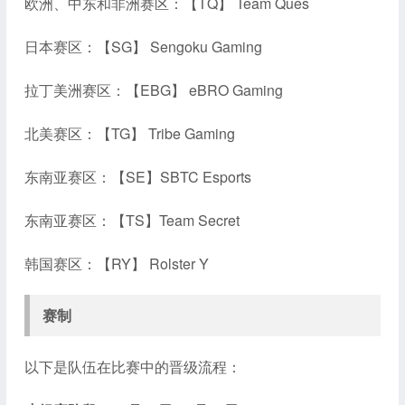
欧洲、中东和非洲赛区：【TQ】 Team Ques
日本赛区：【SG】 Sengoku Gaming
拉丁美洲赛区：【EBG】 eBRO Gaming
北美赛区：【TG】 Tribe Gaming
东南亚赛区：【SE】SBTC Esports
东南亚赛区：【TS】Team Secret
韩国赛区：【RY】 Rolster Y
赛制
以下是队伍在比赛中的晋级流程：