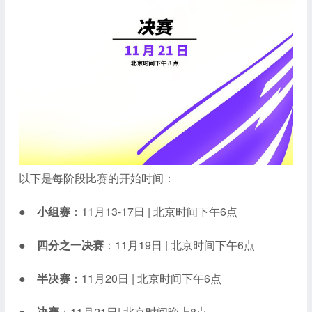
以下是每阶段比赛的开始时间：
●
小组赛
：11月13-17日 | 北京时间下午6点
●
四分之一决赛
：11月19日 | 北京时间下午6点
●
半决赛
：11月20日 | 北京时间下午6点
●
决赛
：11月21日| 北京时间晚上8点