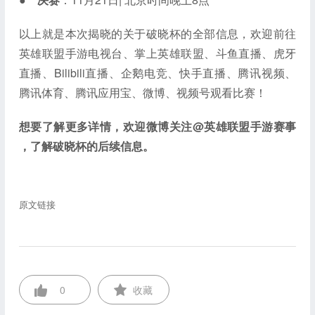
以上就是本次揭晓的关于破晓杯的全部信息，欢迎前往
英雄联盟手游电视台、掌上英雄联盟、斗鱼直播、虎牙
直播、Bilibili直播、企鹅电竞、快手直播、腾讯视频、
腾讯体育、腾讯应用宝、微博、视频号观看比赛！
想要了解更多详情，欢迎微博关注@英雄联盟手游赛事
，了解破晓杯的后续信息。
原文链接
0
收藏