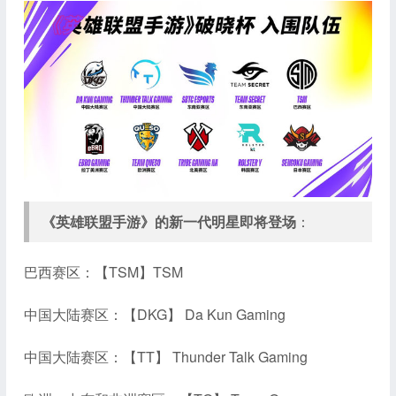
《英雄联盟手游》的新一代明星即将登场
：
巴西赛区：【TSM】TSM
中国大陆赛区：【DKG】 Da Kun Gaming
中国大陆赛区：【TT】 Thunder Talk Gaming