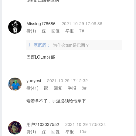
Missing178686
2021-10-29 17:06:36
赞(
1
)
踩
回复
举报
7#
丿 厄厄厄：
为什么tsm是巴西？
巴西LOLm分部
yueyesi
2021-10-29 17:12:32
赞(
41
)
踩
回复
举报
8#
端游拿不了，手游必须给他拿下
用户7102037552
2021-10-29 17:50:24
赞(
1
)
踩
回复
举报
10#