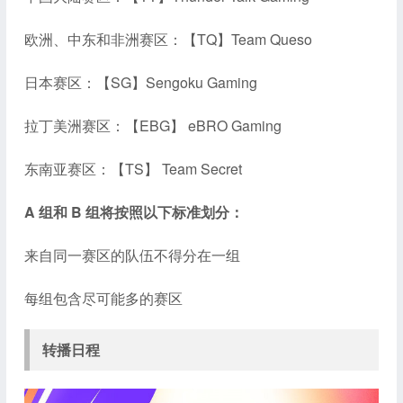
欧洲、中东和非洲赛区：【TQ】Team Queso
日本赛区：【SG】Sengoku Gaming
拉丁美洲赛区：【EBG】 eBRO Gaming
东南亚赛区：【TS】 Team Secret
A 组和 B 组将按照以下标准划分：
来自同一赛区的队伍不得分在一组
每组包含尽可能多的赛区
转播日程