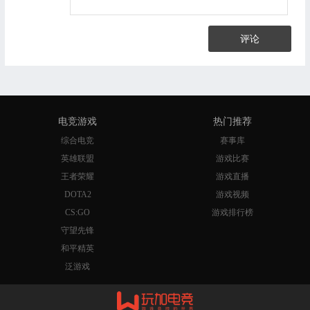
评论
电竞游戏
热门推荐
综合电竞
赛事库
英雄联盟
游戏比赛
王者荣耀
游戏直播
DOTA2
游戏视频
CS:GO
游戏排行榜
守望先锋
和平精英
泛游戏