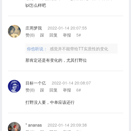
lpl怎么样吧
庄周梦我
2022-01-14 20:07:55
赞(
0
)
踩
回复
举报
5#
你也听说：
感觉并不能带给TT实质性的变化
那肯定还是有变化的，尤其打野位
目标一个亿
2022-01-14 20:08:07
赞(
0
)
踩
回复
举报
6#
打野没人要，中单应该还行
* ananas
2022-01-14 20:09:38