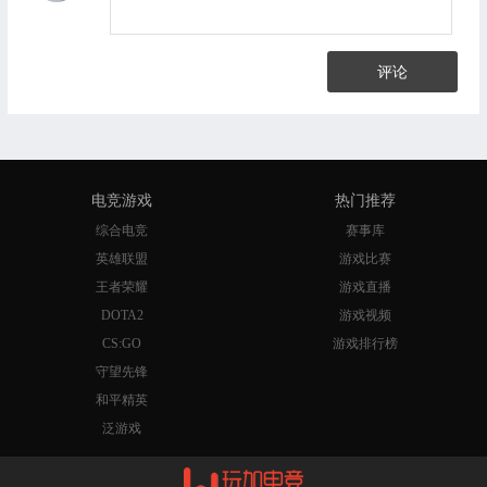
评论
电竞游戏
热门推荐
综合电竞
赛事库
英雄联盟
游戏比赛
王者荣耀
游戏直播
DOTA2
游戏视频
CS:GO
游戏排行榜
守望先锋
和平精英
泛游戏