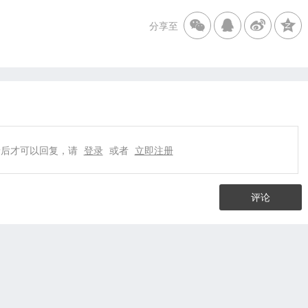
分享至
录后才可以回复，请
登录
或者
立即注册
评论