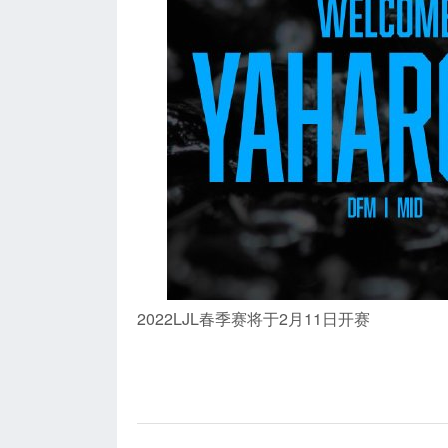
2022LJL春季赛将于2月11日开赛