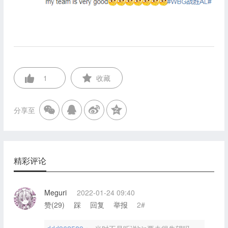
1
收藏
分享至
精彩评论
Meguri
2022-01-24 09:40
赞(
29
)
踩
回复
举报
2#