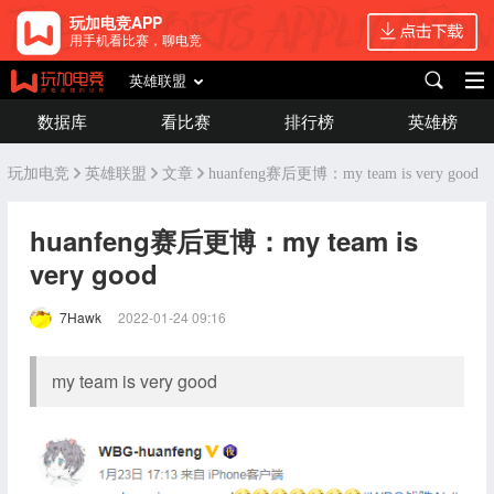
玩加电竞APP
用手机看比赛，聊电竞
英雄联盟
数据库
看比赛
排行榜
英雄榜
玩加电竞
英雄联盟
文章
huanfeng赛后更博：my team is very good
huanfeng赛后更博：my team is
very good
7Hawk
2022-01-24 09:16
my team is very good