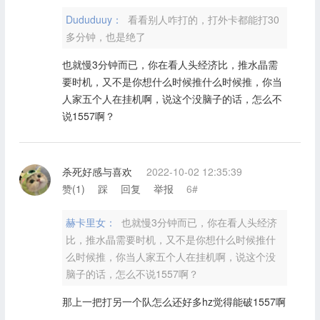
Dududuuy：
看看别人咋打的，打外卡都能打30
多分钟，也是绝了
也就慢3分钟而已，你在看人头经济比，推水晶需
要时机，又不是你想什么时候推什么时候推，你当
人家五个人在挂机啊，说这个没脑子的话，怎么不
说1557啊？
杀死好感与喜欢
2022-10-02 12:35:39
赞(
1
)
踩
回复
举报
6#
赫卡里女：
也就慢3分钟而已，你在看人头经济
比，推水晶需要时机，又不是你想什么时候推什
么时候推，你当人家五个人在挂机啊，说这个没
脑子的话，怎么不说1557啊？
那上一把打另一个队怎么还好多hz觉得能破1557啊