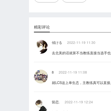
精彩评论
傾ける
2022-11-19 11:30
去北美的话就算不当教练直接当选手也
8
2022-11-19 11:08
就LCS这上单生态，主教练真可以直接
留恋.
2022-11-19 12:24