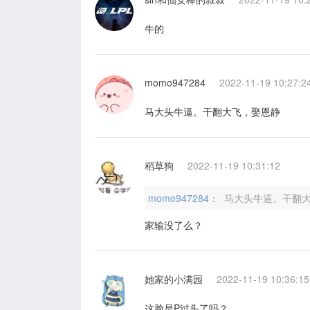
牛的
momo947284
2022-11-19 10:27:2
马大头牛逼。干翻大飞，娶恩静
稻草狗
2022-11-19 10:31:12
momo947284：
马大头牛逼。干翻
家输没了么？
她家的小满园
2022-11-19 10:36:15
这脸是P过头了吗？