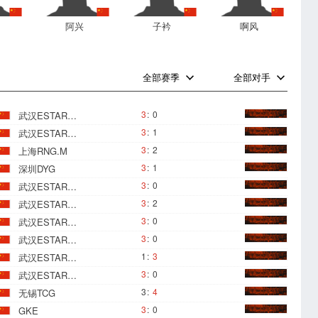
阿兴
子衿
啊风
0
0
全部赛季
全部对手
3
:
0
武汉ESTARPRO
3
:
1
武汉ESTARPRO
3
:
2
上海RNG.M
3
:
1
深圳DYG
3
:
0
武汉ESTARPRO
3
:
2
武汉ESTARPRO
3
:
0
武汉ESTARPRO
3
:
0
武汉ESTARPRO
1
:
3
武汉ESTARPRO
3
:
0
武汉ESTARPRO
3
:
4
无锡TCG
3
:
0
GKE