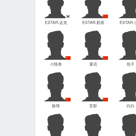
ESTAR.达克
ESTAR.奶茶
ESTAR
小怪兽
童话
包子
纵情
玄影
白白