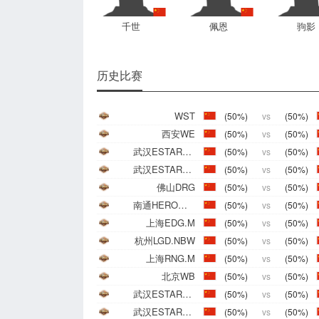
千世
佩恩
驹影
历史比赛
WST
(50%)
vs
(50%)
西安WE
(50%)
vs
(50%)
武汉ESTARPRO
(50%)
vs
(50%)
武汉ESTARPRO
(50%)
vs
(50%)
佛山DRG
(50%)
vs
(50%)
南通HERO久竞
(50%)
vs
(50%)
上海EDG.M
(50%)
vs
(50%)
杭州LGD.NBW
(50%)
vs
(50%)
上海RNG.M
(50%)
vs
(50%)
北京WB
(50%)
vs
(50%)
武汉ESTARPRO
(50%)
vs
(50%)
武汉ESTARPRO
(50%)
vs
(50%)