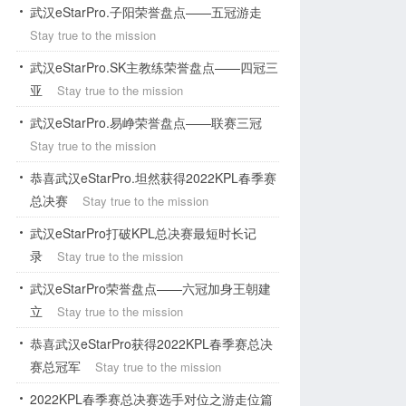
武汉eStarPro.子阳荣誉盘点——五冠游走
Stay true to the mission
武汉eStarPro.SK主教练荣誉盘点——四冠三
亚
Stay true to the mission
武汉eStarPro.易峥荣誉盘点——联赛三冠
Stay true to the mission
恭喜武汉eStarPro.坦然获得2022KPL春季赛
总决赛
Stay true to the mission
武汉eStarPro打破KPL总决赛最短时长记
录
Stay true to the mission
武汉eStarPro荣誉盘点——六冠加身王朝建
立
Stay true to the mission
恭喜武汉eStarPro获得2022KPL春季赛总决
赛总冠军
Stay true to the mission
2022KPL春季赛总决赛选手对位之游走位篇