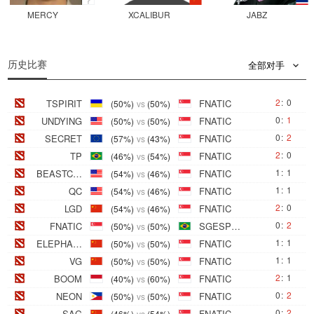
MERCY
XCALIBUR
JABZ
历史比赛
全部对手
2
:
0
TSPIRIT
FNATIC
(50%)
vs
(50%)
0
:
1
UNDYING
FNATIC
(50%)
vs
(50%)
0
:
2
SECRET
FNATIC
(57%)
vs
(43%)
2
:
0
TP
FNATIC
(46%)
vs
(54%)
1
:
1
BEASTCOAST
FNATIC
(54%)
vs
(46%)
1
:
1
QC
FNATIC
(54%)
vs
(46%)
2
:
0
LGD
FNATIC
(54%)
vs
(46%)
0
:
2
FNATIC
SGESPORTS1
(50%)
vs
(50%)
1
:
1
ELEPHANT
FNATIC
(50%)
vs
(50%)
1
:
1
VG
FNATIC
(50%)
vs
(50%)
2
:
1
BOOM
FNATIC
(40%)
vs
(60%)
0
:
2
NEON
FNATIC
(50%)
vs
(50%)
0
:
2
SAG
FNATIC
(46%)
vs
(54%)