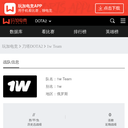
玩加电竞APP
用手机看比赛，聊电竞
DOTA2
数据库
看比赛
排行榜
英雄榜
玩加电竞
刀塔DOTA2
1w Team
战队信息
队名：1w Team
别名：1w
地区：俄罗斯
//
0
|
胜/平/负
连败
历史总战绩
近期战绩