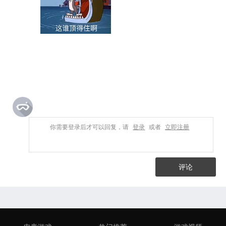
你需要登录后才可以回复，请
登录
或者
立即注册
评论