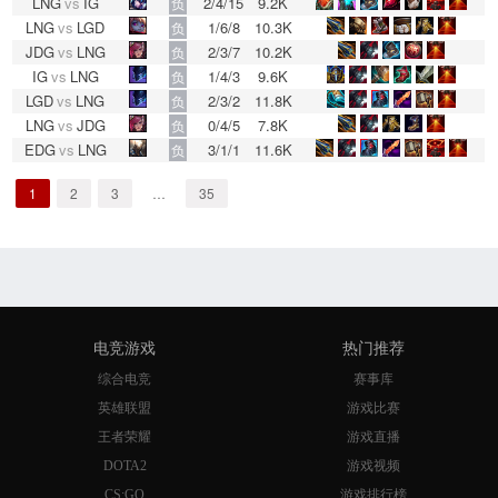
LNG
vs
IG
2/4/15
9.2K
负
LNG
vs
LGD
1/6/8
10.3K
负
JDG
vs
LNG
2/3/7
10.2K
负
IG
vs
LNG
1/4/3
9.6K
负
LGD
vs
LNG
2/3/2
11.8K
负
LNG
vs
JDG
0/4/5
7.8K
负
EDG
vs
LNG
3/1/1
11.6K
负
1
2
3
…
35
电竞游戏
热门推荐
综合电竞
赛事库
英雄联盟
游戏比赛
王者荣耀
游戏直播
DOTA2
游戏视频
CS:GO
游戏排行榜