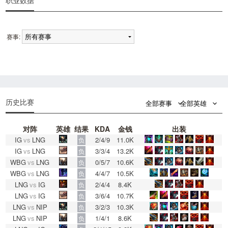
职业数据
赛事:
0
0
历史比赛
全部赛事
全部英雄
对阵
英雄
结果
KDA
金钱
出装
IG
vs
LNG
2/4/9
11.0K
负
IG
vs
LNG
3/3/4
13.2K
负
WBG
vs
LNG
0/5/7
10.6K
负
WBG
vs
LNG
4/4/7
10.5K
负
LNG
vs
IG
2/4/4
8.4K
负
LNG
vs
IG
3/6/4
10.7K
负
LNG
vs
NIP
3/2/3
10.3K
负
LNG
vs
NIP
1/4/1
8.6K
负