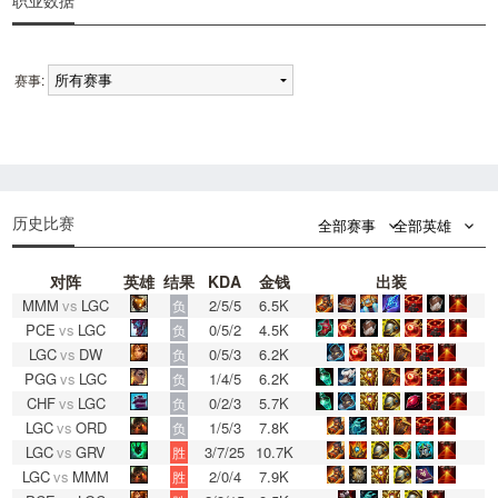
职业数据
赛事:
0
0
历史比赛
全部赛事
全部英雄
对阵
英雄
结果
KDA
金钱
出装
MMM
vs
LGC
2/5/5
6.5K
负
PCE
vs
LGC
0/5/2
4.5K
负
LGC
vs
DW
0/5/3
6.2K
负
PGG
vs
LGC
1/4/5
6.2K
负
CHF
vs
LGC
0/2/3
5.7K
负
LGC
vs
ORD
1/5/3
7.8K
负
LGC
vs
GRV
3/7/25
10.7K
胜
LGC
vs
MMM
2/0/4
7.9K
胜