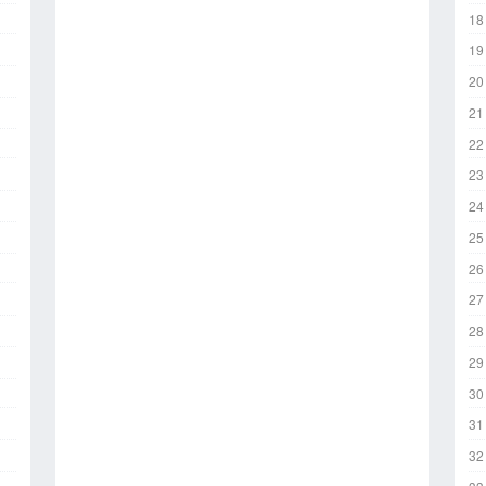
18
19
20
21
22
23
24
25
26
27
28
29
30
31
32