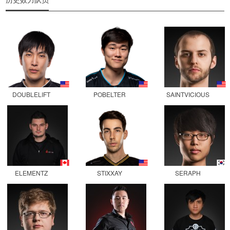
DOUBLELIFT
POBELTER
SAINTVICIOUS
ELEMENTZ
STIXXAY
SERAPH