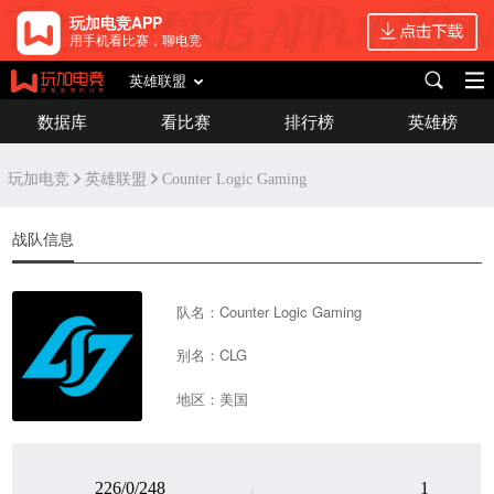
玩加电竞APP
用手机看比赛，聊电竞
英雄联盟
数据库
看比赛
排行榜
英雄榜
玩加电竞
英雄联盟
Counter Logic Gaming
战队信息
队名：Counter Logic Gaming
别名：CLG
地区：美国
226/0/248
1