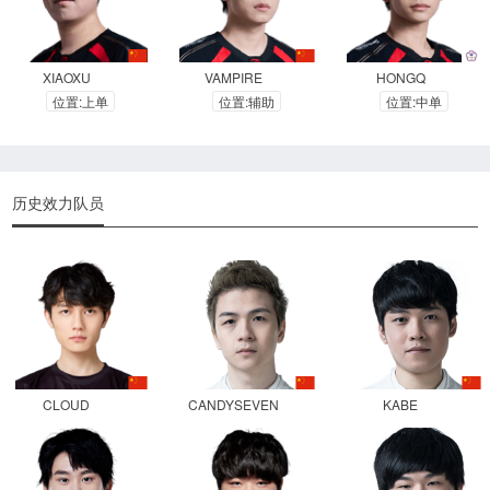
XIAOXU
VAMPIRE
HONGQ
位置:上单
位置:辅助
位置:中单
历史效力队员
CLOUD
CANDYSEVEN
KABE