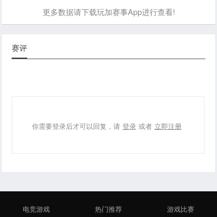
更多数据请下载玩加赛事App进行查看!
赛评
你需要登录后才可以回复，请
登录
或者
立即注册
电竞游戏
热门推荐
游戏比赛