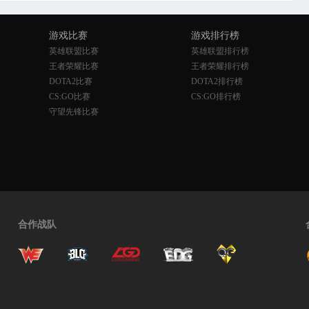
游戏比赛
游戏排行榜
英雄联盟比赛
英雄联盟排行榜
王者荣耀比赛
王者荣耀排行榜
DOTA2比赛
DOTA2排行榜
CS:GO比赛
CS:GO排行榜
守望先锋比赛
合作战队