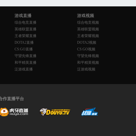
游戏直播
游戏视频
综合电竞直播
综合电竞视频
英雄联盟直播
英雄联盟视频
王者荣耀直播
王者荣耀视频
DOTA2直播
DOTA2视频
CS:GO直播
CS:GO视频
守望先锋直播
守望先锋视频
和平精英直播
和平精英视频
泛游戏直播
泛游戏视频
合作直播平台