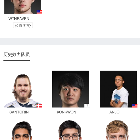
WTHEAVEN
位置:打野
历史效力队员
SANTORIN
KONKWON
ANJO