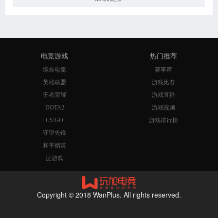
电竞游戏
热门推荐
综合电竞
赛事库
英雄联盟
游戏比赛
王者荣耀
游戏直播
DOTA2
游戏视频
CS:GO
游戏排行榜
守望先锋
和平精英
泛游戏
Copyright © 2018 WanPlus. All rights reserved.