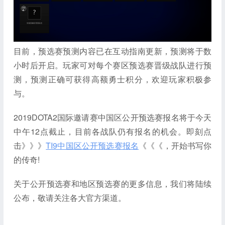
目前，预选赛预测内容已在互动指南更新，预测将于数
小时后开启。玩家可对每个赛区预选赛晋级战队进行预
测，预测正确可获得高额勇士积分，欢迎玩家积极参
与。
2019DOTA2国际邀请赛中国区公开预选赛报名将于今天
中午12点截止，目前各战队仍有报名的机会。即刻点
击》》》
TI9中国区公开预选赛报名
《《《，开始书写你
的传奇!
关于公开预选赛和地区预选赛的更多信息，我们将陆续
公布，敬请关注各大官方渠道。