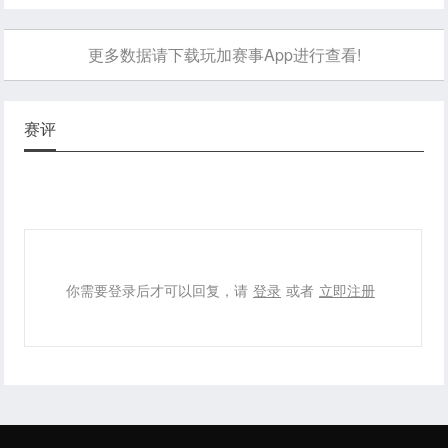
更多数据请下载玩加赛事App进行查看!
赛评
你需要登录后才可以回复，请
登录
或者
立即注册