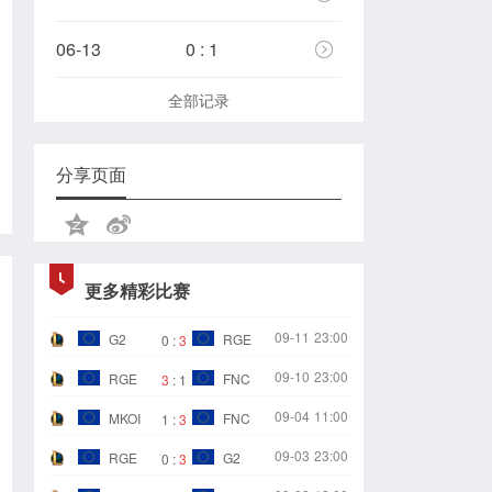
06-13
0 : 1
全部记录
分享页面
更多精彩比赛
09-11
23:00
G2
RGE
0
:
3
09-10
23:00
RGE
FNC
3
:
1
09-04
11:00
MKOI
FNC
1
:
3
09-03
23:00
RGE
G2
0
:
3