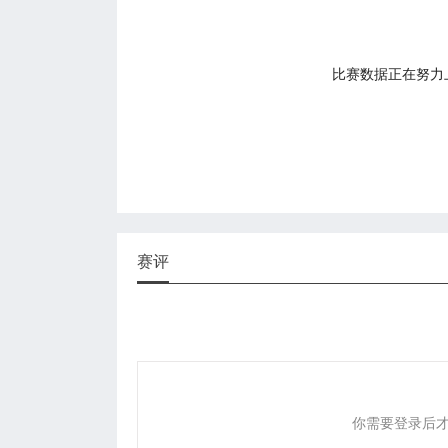
比赛数据正在努力上传
赛评
你需要登录后