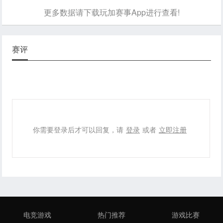
更多数据请下载玩加赛事App进行查看!
赛评
你需要登录后才可以回复，请
登录
或者
立即注册
电竞游戏
热门推荐
游戏比赛