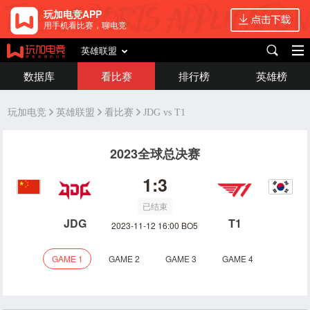
玩加电竞APP
用手机看比赛，聊电竞
英雄联盟
数据库
看比赛
排行榜
英雄榜
玩加电竞
英雄联盟
看比赛
JDG vs T1
2023全球总决赛
1:3
已结束
JDG
T1
2023-11-12 16:00 BO5
GAME 1
GAME 2
GAME 3
GAME 4