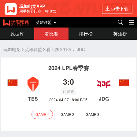
玩加电竞APP
用手机看比赛，聊电竞
英雄联盟
数据库
看比赛
排行榜
英雄榜
玩加电竞
英雄联盟
看比赛
TES vs JDG
2024 LPL春季赛
3:0
已结束
TES
JDG
2024-04-07 18:00 BO5
GAME 1
GAME 2
GAME 3