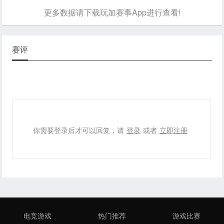
更多数据请下载玩加赛事App进行查看!
赛评
你需要登录后才可以回复，请
登录
或者
立即注册
电竞游戏
热门推荐
游戏比赛