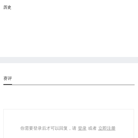
历史
赛评
你需要登录后才可以回复，请
登录
或者
立即注册