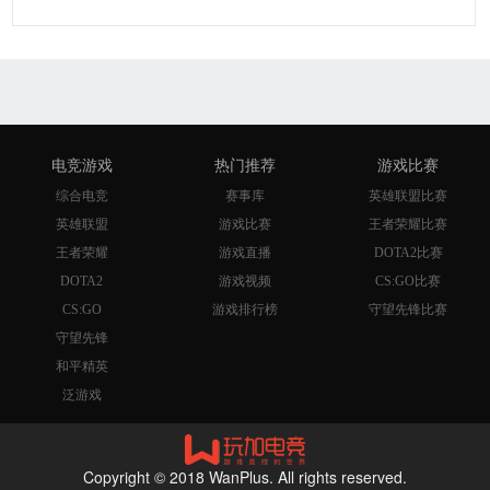
电竞游戏
热门推荐
游戏比赛
综合电竞
赛事库
英雄联盟比赛
英雄联盟
游戏比赛
王者荣耀比赛
王者荣耀
游戏直播
DOTA2比赛
DOTA2
游戏视频
CS:GO比赛
CS:GO
游戏排行榜
守望先锋比赛
守望先锋
和平精英
泛游戏
Copyright © 2018 WanPlus. All rights reserved.