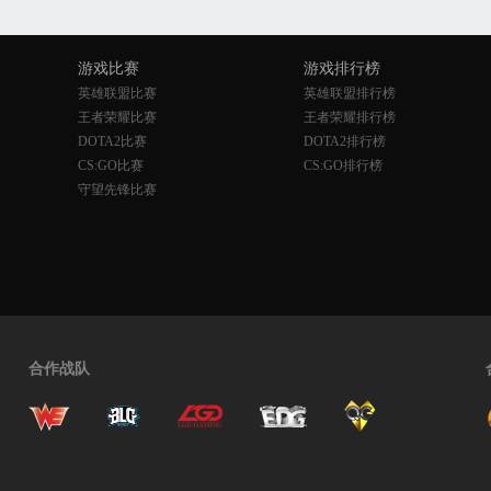
游戏比赛
游戏排行榜
英雄联盟比赛
英雄联盟排行榜
王者荣耀比赛
王者荣耀排行榜
DOTA2比赛
DOTA2排行榜
CS:GO比赛
CS:GO排行榜
守望先锋比赛
合作战队