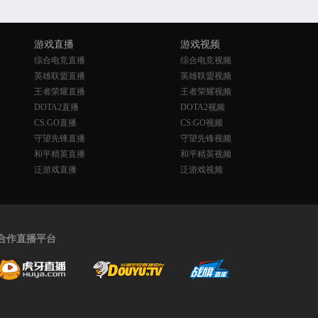
游戏直播
游戏视频
综合电竞直播
综合电竞视频
英雄联盟直播
英雄联盟视频
王者荣耀直播
王者荣耀视频
DOTA2直播
DOTA2视频
CS:GO直播
CS:GO视频
守望先锋直播
守望先锋视频
和平精英直播
和平精英视频
泛游戏直播
泛游戏视频
合作直播平台