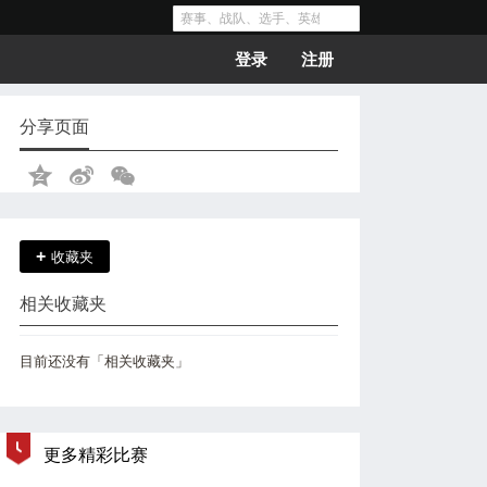
登录
注册
分享页面
+
收藏夹
相关收藏夹
目前还没有「相关收藏夹」
更多精彩比赛