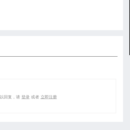
以回复，请
登录
或者
立即注册