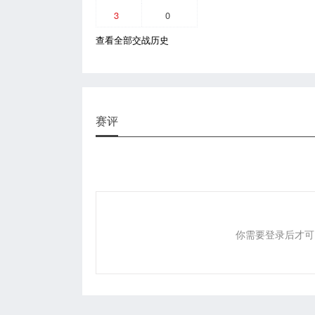
3
0
查看全部交战历史
赛评
你需要登录后才可