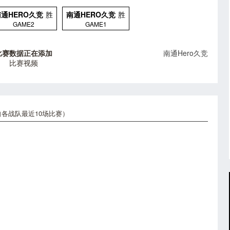
南通HERO久竞
胜
南通HERO久竞
胜
GAME2
GAME1
比赛数据正在添加
南通Hero久竞
比赛视频
各战队最近10场比赛）