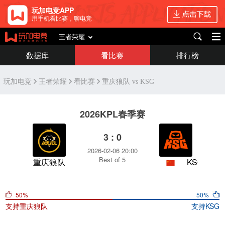
玩加电竞APP
用手机看比赛，聊电竞
王者荣耀
数据库
看比赛
排行榜
玩加电竞
王者荣耀
看比赛
重庆狼队 vs KSG
2026KPL春季赛
3 : 0
2026-02-06 20:00
Best of 5
重庆狼队
KSG
50%
50%
支持
重庆狼队
支持
KSG