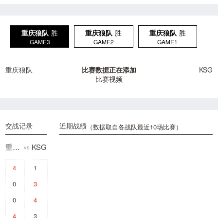
重庆狼队
胜
重庆狼队
胜
重庆狼队
胜
GAME3
GAME2
GAME1
重庆狼队
比赛数据正在添加
KSG
比赛视频
交战记录
近期战绩
（数据取自各战队最近10场比赛）
重庆狼队
KSG
vs
4
1
0
3
0
4
4
3