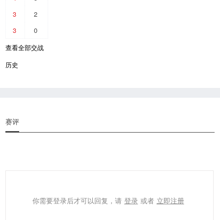
3
2
3
0
查看全部交战
历史
赛评
你需要登录后才可以回复，请
登录
或者
立即注册