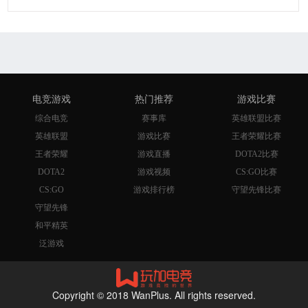
电竞游戏
热门推荐
游戏比赛
综合电竞
赛事库
英雄联盟比赛
英雄联盟
游戏比赛
王者荣耀比赛
王者荣耀
游戏直播
DOTA2比赛
DOTA2
游戏视频
CS:GO比赛
CS:GO
游戏排行榜
守望先锋比赛
守望先锋
和平精英
泛游戏
Copyright © 2018 WanPlus. All rights reserved.