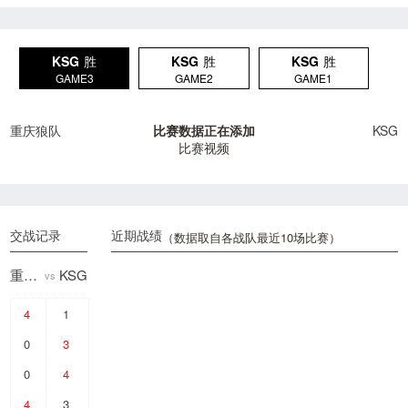
KSG
胜
KSG
胜
KSG
胜
GAME3
GAME2
GAME1
重庆狼队
比赛数据正在添加
KSG
比赛视频
交战记录
近期战绩
（数据取自各战队最近10场比赛）
重庆狼队
KSG
vs
4
1
0
3
0
4
4
3