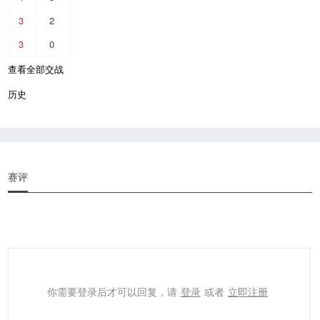
3
2
3
0
查看全部交战
历史
赛评
你需要登录后才可以回复，请
登录
或者
立即注册