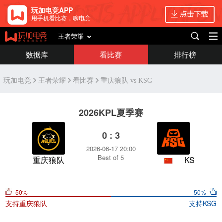
玩加电竞APP
用手机看比赛，聊电竞
王者荣耀
数据库
看比赛
排行榜
玩加电竞
王者荣耀
看比赛
重庆狼队 vs KSG
2026KPL夏季赛
0 : 3
2026-06-17 20:00
Best of 5
重庆狼队
KSG
50%
50%
支持
重庆狼队
支持
KSG