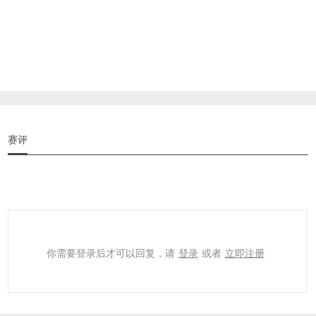
赛评
你需要登录后才可以回复，请
登录
或者
立即注册