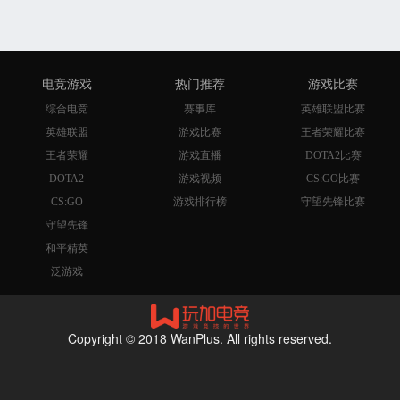
电竞游戏
热门推荐
游戏比赛
综合电竞
赛事库
英雄联盟比赛
英雄联盟
游戏比赛
王者荣耀比赛
王者荣耀
游戏直播
DOTA2比赛
DOTA2
游戏视频
CS:GO比赛
CS:GO
游戏排行榜
守望先锋比赛
守望先锋
和平精英
泛游戏
Copyright © 2018 WanPlus. All rights reserved.