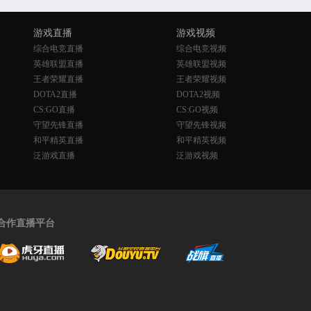
游戏直播
游戏视频
综合电竞直播
综合电竞视频
英雄联盟直播
英雄联盟视频
王者荣耀直播
王者荣耀视频
DOTA2直播
DOTA2视频
CS:GO直播
CS:GO视频
守望先锋直播
守望先锋视频
和平精英直播
和平精英视频
泛游戏直播
泛游戏视频
合作直播平台