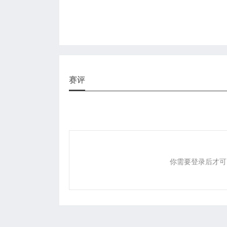
赛评
你需要登录后才可