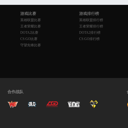
游戏比赛
游戏排行榜
英雄联盟比赛
英雄联盟排行榜
王者荣耀比赛
王者荣耀排行榜
DOTA2比赛
DOTA2排行榜
CS:GO比赛
CS:GO排行榜
守望先锋比赛
合作战队