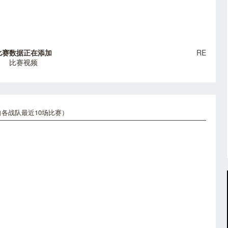
比赛数据正在添加
RE
比赛视频
各战队最近10场比赛）