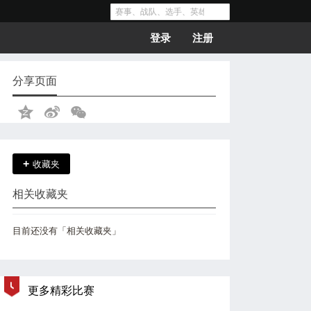
登录
注册
分享页面
+
收藏夹
相关收藏夹
目前还没有「相关收藏夹」
更多精彩比赛