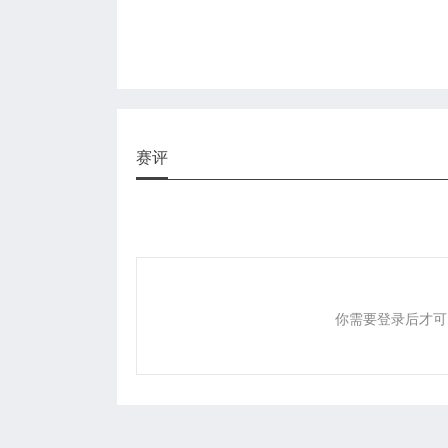
赛评
你需要登录后才可