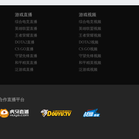
游戏直播
游戏视频
综合电竞直播
综合电竞视频
英雄联盟直播
英雄联盟视频
王者荣耀直播
王者荣耀视频
DOTA2直播
DOTA2视频
CS:GO直播
CS:GO视频
守望先锋直播
守望先锋视频
和平精英直播
和平精英视频
泛游戏直播
泛游戏视频
合作直播平台