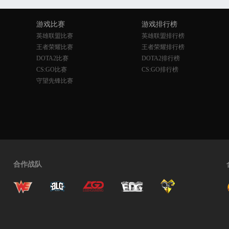
游戏比赛
游戏排行榜
英雄联盟比赛
英雄联盟排行榜
王者荣耀比赛
王者荣耀排行榜
DOTA2比赛
DOTA2排行榜
CS:GO比赛
CS:GO排行榜
守望先锋比赛
合作战队