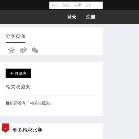
登录
注册
分享页面
+
收藏夹
相关收藏夹
目前还没有「相关收藏夹」
更多精彩比赛