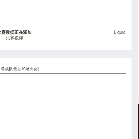
比赛数据正在添加
Liquid
比赛视频
各战队最近10场比赛）