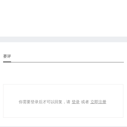
赛评
你需要登录后才可以回复，请
登录
或者
立即注册