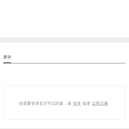
赛评
你需要登录后才可以回复，请
登录
或者
立即注册