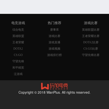
电竞游戏
热门推荐
游戏比赛
综合电竞
赛事库
英雄联盟比赛
英雄联盟
游戏比赛
王者荣耀比赛
王者荣耀
游戏直播
DOTA2比赛
DOTA2
游戏视频
CS:GO比赛
CS:GO
游戏排行榜
守望先锋比赛
守望先锋
和平精英
泛游戏
Copyright © 2018 WanPlus. All rights reserved.