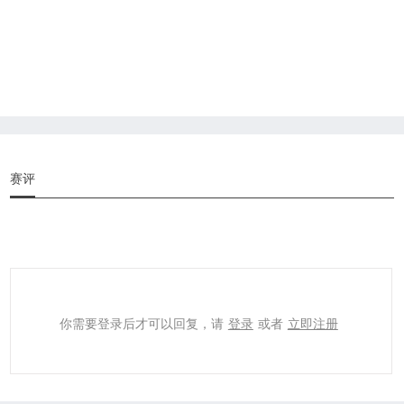
赛评
你需要登录后才可以回复，请
登录
或者
立即注册