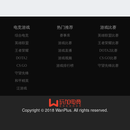
电竞游戏
热门推荐
游戏比赛
综合电竞
赛事库
英雄联盟比赛
英雄联盟
游戏比赛
王者荣耀比赛
王者荣耀
游戏直播
DOTA2比赛
DOTA2
游戏视频
CS:GO比赛
CS:GO
游戏排行榜
守望先锋比赛
守望先锋
和平精英
泛游戏
Copyright © 2018 WanPlus. All rights reserved.