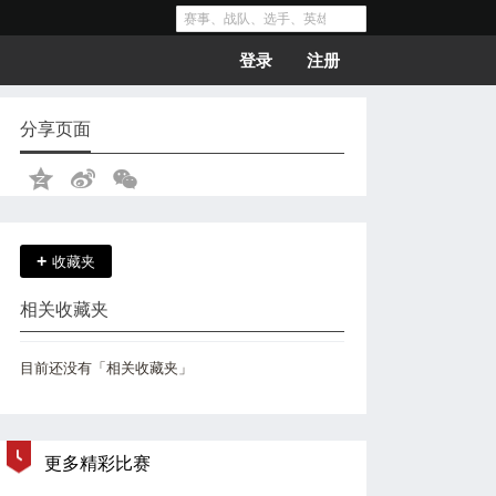
登录
注册
分享页面
+
收藏夹
相关收藏夹
目前还没有「相关收藏夹」
更多精彩比赛