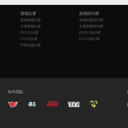
游戏比赛
游戏排行榜
英雄联盟比赛
英雄联盟排行榜
王者荣耀比赛
王者荣耀排行榜
DOTA2比赛
DOTA2排行榜
CS:GO比赛
CS:GO排行榜
守望先锋比赛
合作战队