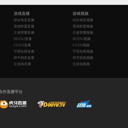
游戏直播
游戏视频
综合电竞直播
综合电竞视频
英雄联盟直播
英雄联盟视频
王者荣耀直播
王者荣耀视频
DOTA2直播
DOTA2视频
CS:GO直播
CS:GO视频
守望先锋直播
守望先锋视频
和平精英直播
和平精英视频
泛游戏直播
泛游戏视频
合作直播平台