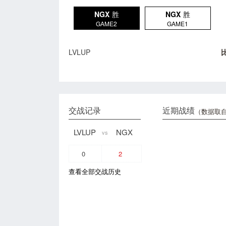
NGX
胜
NGX
胜
GAME2
GAME1
LVLUP
交战记录
近期战绩
（数据取自
LVLUP
NGX
vs
0
2
查看全部交战历史