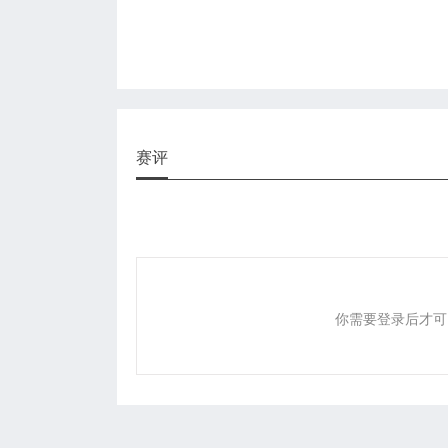
赛评
你需要登录后才可