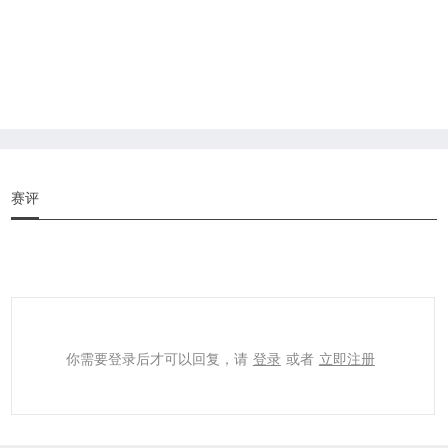
赛评
你需要登录后才可以回复，请
登录
或者
立即注册