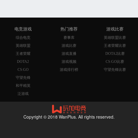
电竞游戏
热门推荐
游戏比赛
综合电竞
赛事库
英雄联盟比赛
英雄联盟
游戏比赛
王者荣耀比赛
王者荣耀
游戏直播
DOTA2比赛
DOTA2
游戏视频
CS:GO比赛
CS:GO
游戏排行榜
守望先锋比赛
守望先锋
和平精英
泛游戏
Copyright © 2018 WanPlus. All rights reserved.