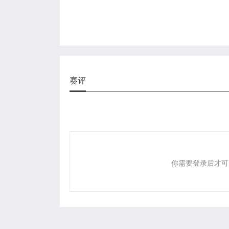
赛评
你需要登录后才可