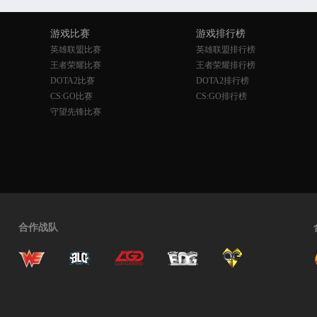
游戏比赛
游戏排行榜
英雄联盟比赛
英雄联盟排行榜
王者荣耀比赛
王者荣耀排行榜
DOTA2比赛
DOTA2排行榜
CS:GO比赛
CS:GO排行榜
守望先锋比赛
合作战队