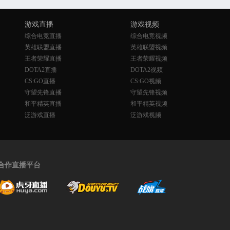
游戏直播
游戏视频
综合电竞直播
综合电竞视频
英雄联盟直播
英雄联盟视频
王者荣耀直播
王者荣耀视频
DOTA2直播
DOTA2视频
CS:GO直播
CS:GO视频
守望先锋直播
守望先锋视频
和平精英直播
和平精英视频
泛游戏直播
泛游戏视频
合作直播平台