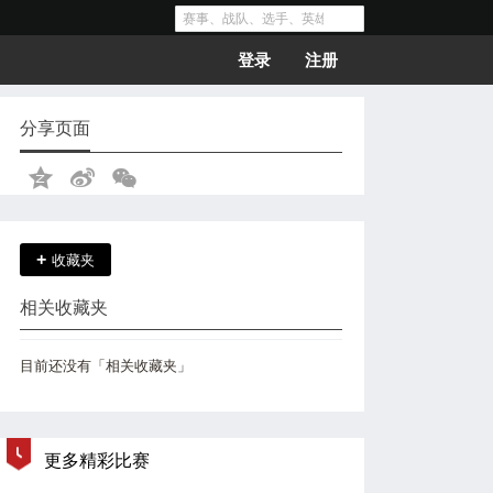
登录
注册
分享页面
+
收藏夹
相关收藏夹
目前还没有「相关收藏夹」
更多精彩比赛