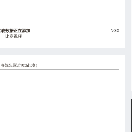
比赛数据正在添加
NGX
比赛视频
各战队最近10场比赛）