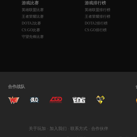
游戏比赛
游戏排行榜
英雄联盟比赛
英雄联盟排行榜
王者荣耀比赛
王者荣耀排行榜
DOTA2比赛
DOTA2排行榜
CS:GO比赛
CS:GO排行榜
守望先锋比赛
合作战队
关于玩加
·
加入我们
·
联系方式
·
合作伙伴