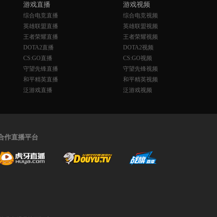
游戏直播
游戏视频
综合电竞直播
综合电竞视频
英雄联盟直播
英雄联盟视频
王者荣耀直播
王者荣耀视频
DOTA2直播
DOTA2视频
CS:GO直播
CS:GO视频
守望先锋直播
守望先锋视频
和平精英直播
和平精英视频
泛游戏直播
泛游戏视频
合作直播平台