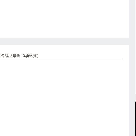
各战队最近10场比赛）