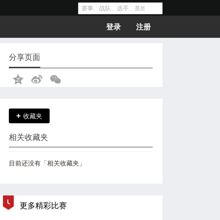
登录
注册
分享页面
+
收藏夹
相关收藏夹
目前还没有「相关收藏夹」
更多精彩比赛