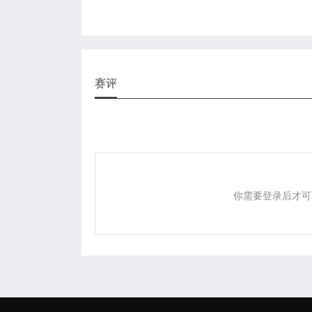
赛评
你需要登录后才可