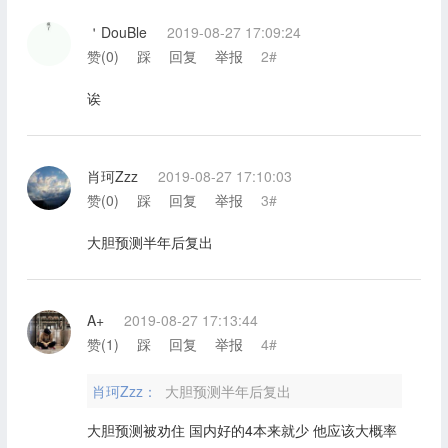
＇DouBle
2019-08-27 17:09:24
赞(
0
)
踩
回复
举报
2#
诶
肖珂Zzz
2019-08-27 17:10:03
赞(
0
)
踩
回复
举报
3#
大胆预测半年后复出
A+
2019-08-27 17:13:44
赞(
1
)
踩
回复
举报
4#
肖珂Zzz：
大胆预测半年后复出
大胆预测被劝住 国内好的4本来就少 他应该大概率