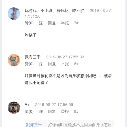
玩游戏、不上班、有钱花、吃不胖
2019-08-27
17:51:20
赞(
0
)
踩
回复
举报
7#
炸锅了
戮海三千
2019-08-27 17:55:33
赞(
0
)
踩
回复
举报
8#
好像当时被轮换不是因为自身状态原因吧……或者
是我不记得了
A+
2019-08-27 17:56:59
赞(
0
)
踩
回复
举报
9#
戮海三千：
好像当时被轮换不是因为自身状态原