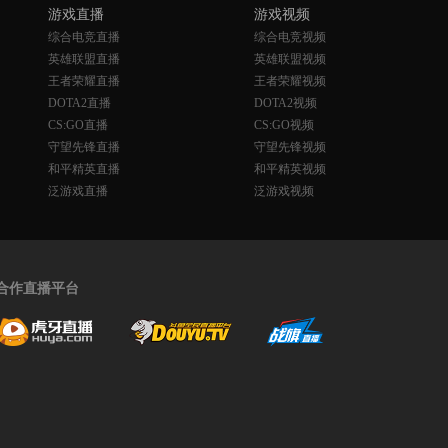
游戏直播
游戏视频
综合电竞直播
综合电竞视频
英雄联盟直播
英雄联盟视频
王者荣耀直播
王者荣耀视频
DOTA2直播
DOTA2视频
CS:GO直播
CS:GO视频
守望先锋直播
守望先锋视频
和平精英直播
和平精英视频
泛游戏直播
泛游戏视频
合作直播平台