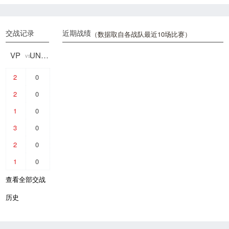
交战记录
近期战绩
（数据取自各战队最近10场比赛）
VP
UNDYING
vs
2
0
2
0
1
0
3
0
2
0
1
0
查看全部交战
历史