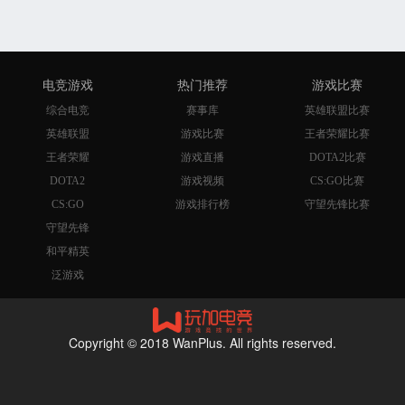
电竞游戏
热门推荐
游戏比赛
综合电竞
赛事库
英雄联盟比赛
英雄联盟
游戏比赛
王者荣耀比赛
王者荣耀
游戏直播
DOTA2比赛
DOTA2
游戏视频
CS:GO比赛
CS:GO
游戏排行榜
守望先锋比赛
守望先锋
和平精英
泛游戏
Copyright © 2018 WanPlus. All rights reserved.