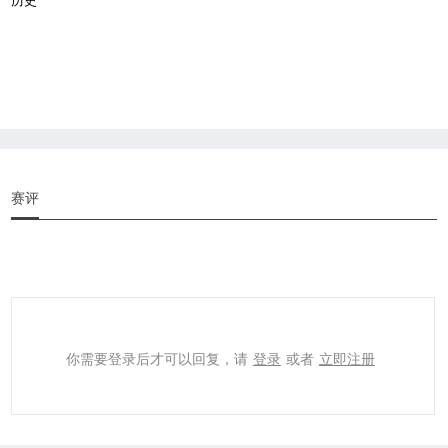
赛评
你需要登录后才可以回复，请
登录
或者
立即注册