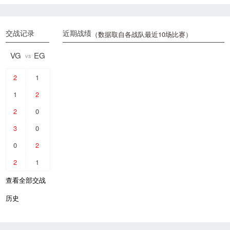
交战记录
近期战绩
（数据取自各战队最近10场比赛）
VG
EG
vs
2
1
1
2
2
0
3
0
0
2
2
1
查看全部交战
历史